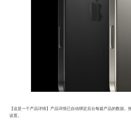
【这是一个产品详情】产品详情已自动绑定后台每篇产品的数据。
设置。